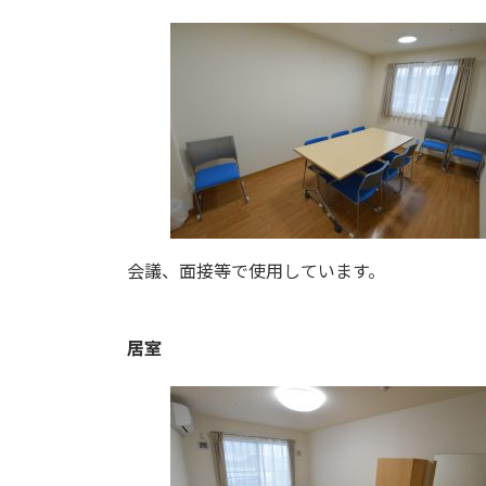
会議、面接等で使用しています。
居室