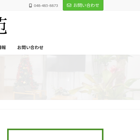
お問い合わせ
048-485-8873
情報
お問い合わせ