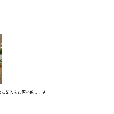
簿に記入をお願い致します。