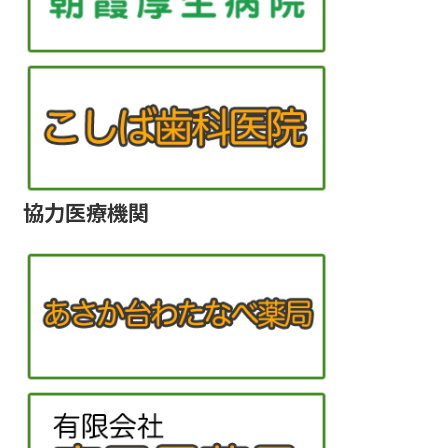
協力医療機関