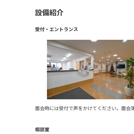
設備紹介
受付・エントランス
面会時には受付で声をかけてください。面会
相談室