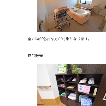
全介助が必要な方が対象となります。
物品販売