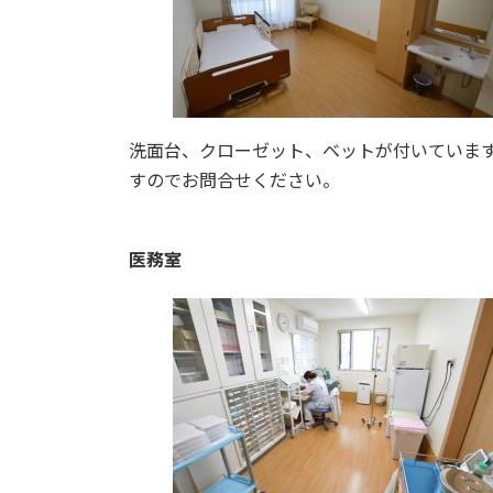
洗面台、クローゼット、ベットが付いていま
すのでお問合せください。
医務室