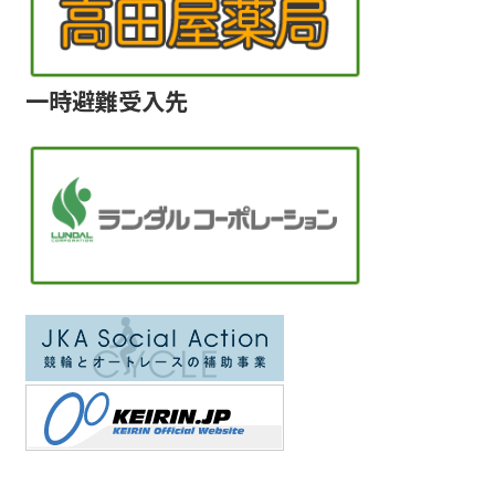
一時避難受入先