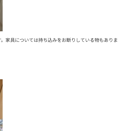
す。家具については持ち込みをお断りしている物もありま