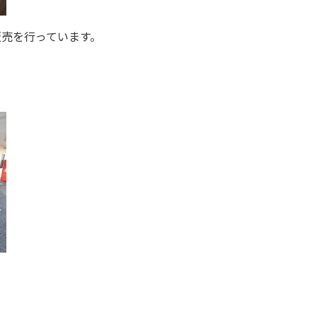
販売を行っています。