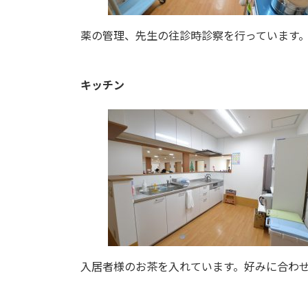
薬の管理、先生の往診時診察を行っています
キッチン
入居者様のお茶を入れています。好みに合わ