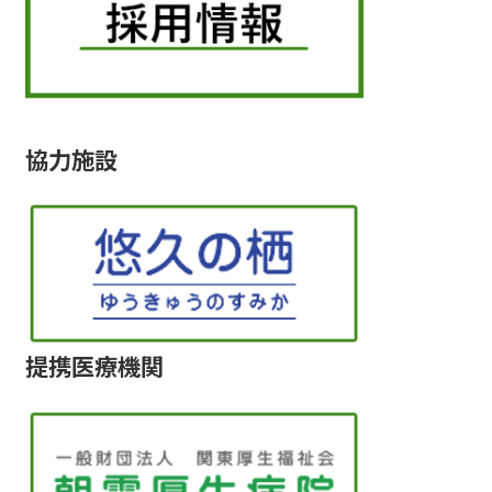
協力施設
提携医療機関