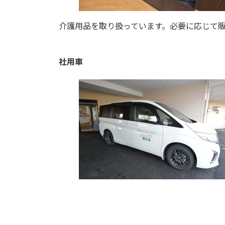
介護用品を取り扱っています。必要に応じて
社用車