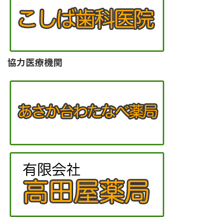
協力医療機関