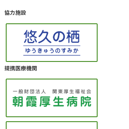
協力施設
提携医療機関