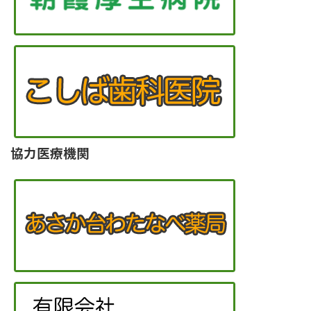
協力医療機関