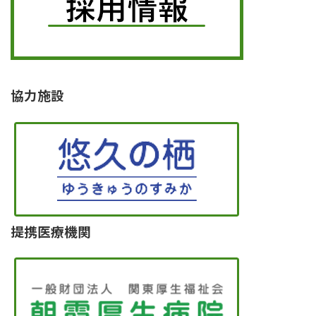
協力施設
提携医療機関