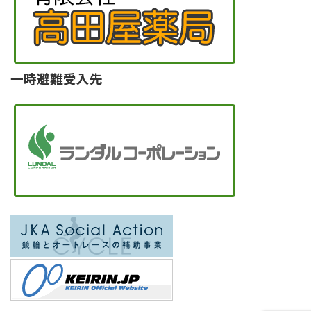
一時避難受入先