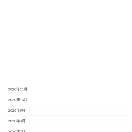
2021年7月
2021年6月
2021年5月
2021年4月
2021年3月
2021年2月
2021年1月
2020年12月
2020年11月
2020年10月
2020年9月
2020年8月
2020年7月