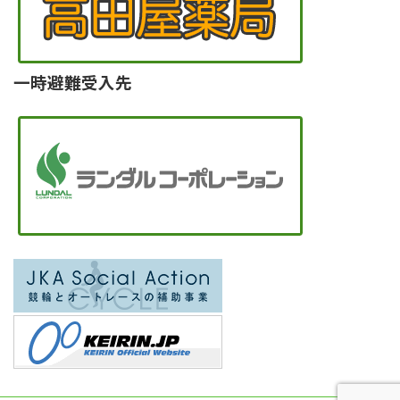
一時避難受入先