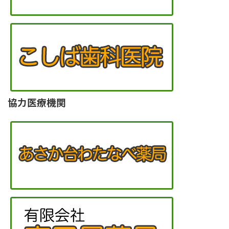
協力医療機関