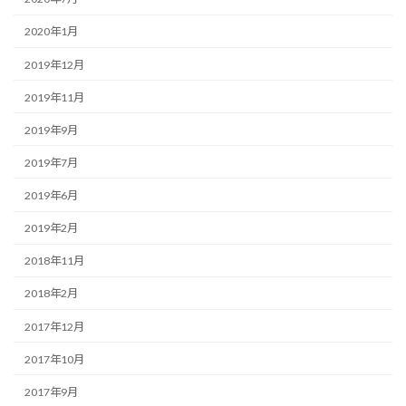
2020年1月
2019年12月
2019年11月
2019年9月
2019年7月
2019年6月
2019年2月
2018年11月
2018年2月
2017年12月
2017年10月
2017年9月