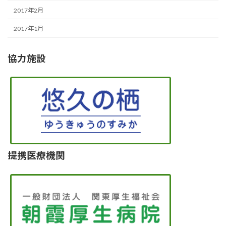
2017年2月
2017年1月
協力施設
提携医療機関