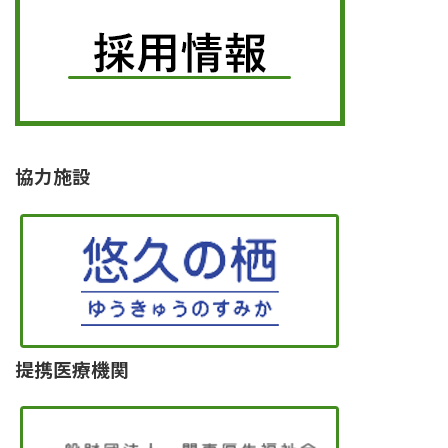
協力施設
提携医療機関