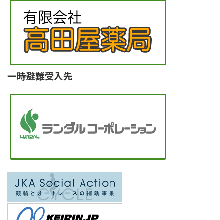
一時避難受入先