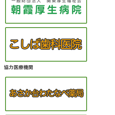
協力医療機関