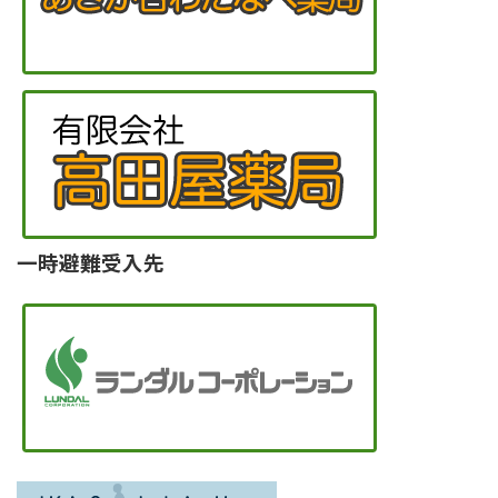
一時避難受入先