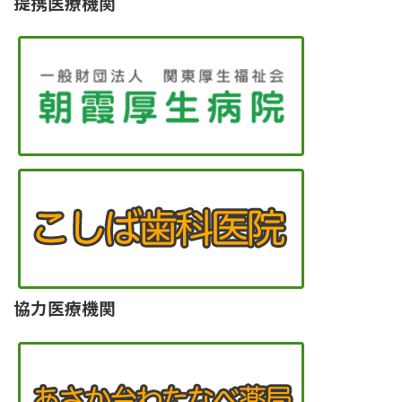
提携医療機関
協力医療機関