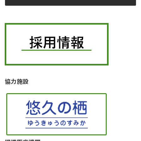
2019年6月28日
協力施設