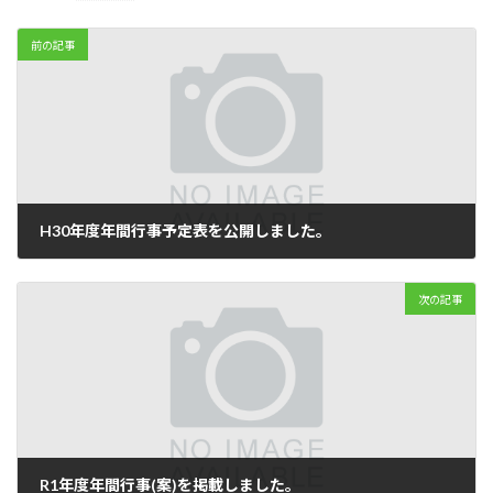
前の記事
H30年度年間行事予定表を公開しました。
2018年4月25日
次の記事
R1年度年間行事(案)を掲載しました。