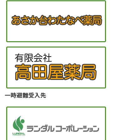
一時避難受入先