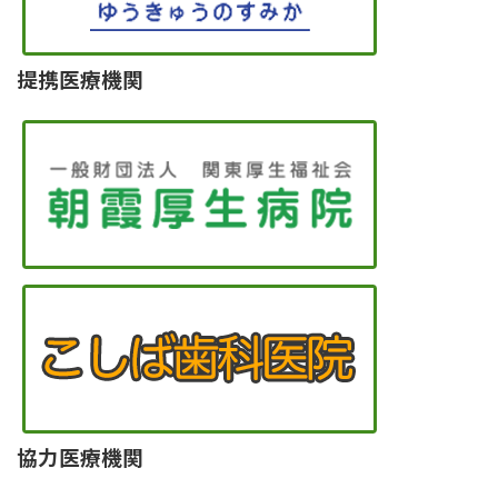
提携医療機関
協力医療機関