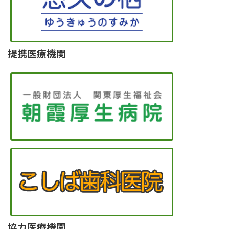
提携医療機関
協力医療機関