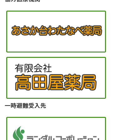
一時避難受入先