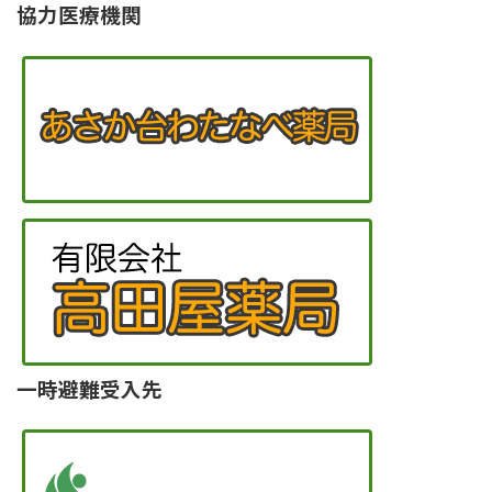
協力医療機関
一時避難受入先