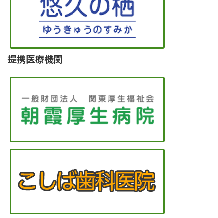
提携医療機関