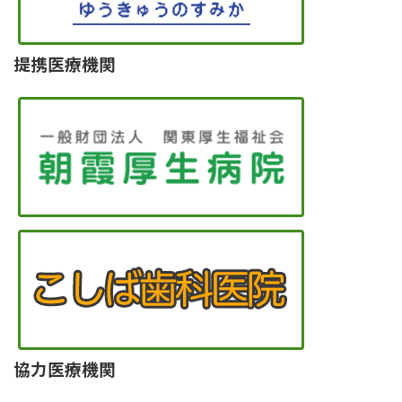
提携医療機関
協力医療機関