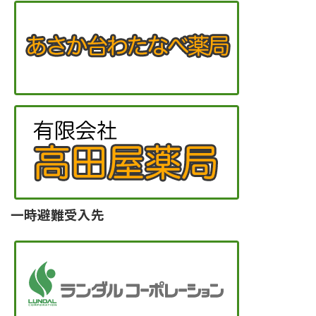
一時避難受入先