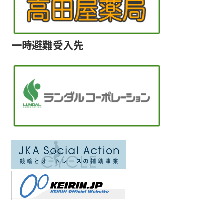
一時避難受入先