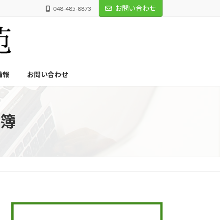
お問い合わせ
048-485-8873
情報
お問い合わせ
簿