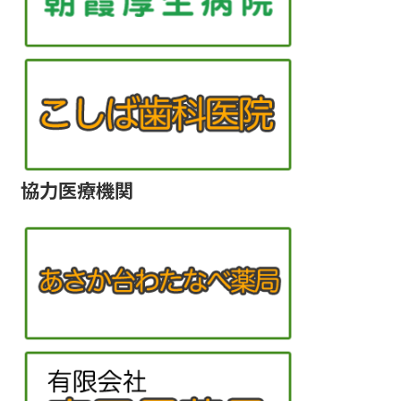
協力医療機関