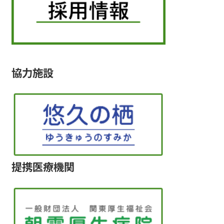
協力施設
提携医療機関