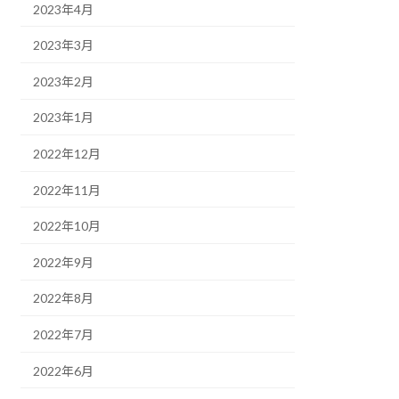
2023年4月
2023年3月
2023年2月
2023年1月
2022年12月
2022年11月
2022年10月
2022年9月
2022年8月
2022年7月
2022年6月