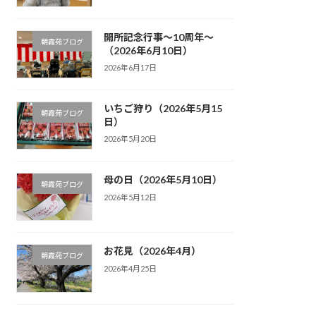
開所記念行事～10周年～
朝霞苑ブログ
（2026年6月10日）
2026年6月17日
いちご狩り（2026年5月15
朝霞苑ブログ
日）
2026年5月20日
母の日（2026年5月10日）
朝霞苑ブログ
2026年5月12日
お花見（2026年4月）
朝霞苑ブログ
2026年4月25日