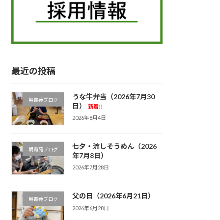
最近の投稿
うな牛弁当（2026年7月30
朝霞苑ブログ
日）
新着!!
2026年8月4日
七夕・流しそうめん（2026
朝霞苑ブログ
年7月8日）
2026年7月28日
父の日（2026年6月21日）
朝霞苑ブログ
2026年6月28日