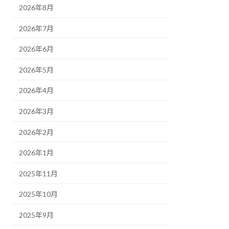
2026年8月
2026年7月
2026年6月
2026年5月
2026年4月
2026年3月
2026年2月
2026年1月
2025年11月
2025年10月
2025年9月