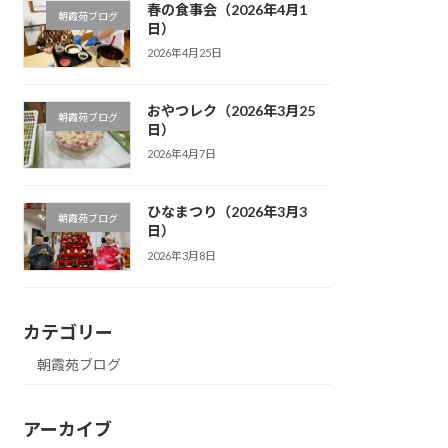
春の食事会（2026年4月1
朝霞苑ブログ
日）
2026年4月25日
おやつレク（2026年3月25
朝霞苑ブログ
日）
2026年4月7日
ひなまつり（2026年3月3
朝霞苑ブログ
日）
2026年3月8日
カテゴリー
朝霞苑ブログ
アーカイブ