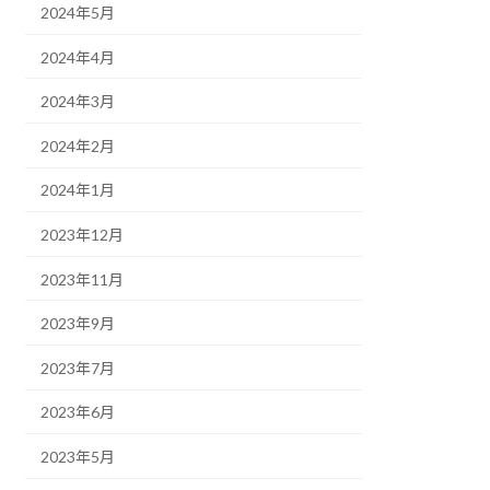
2024年5月
2024年4月
2024年3月
2024年2月
2024年1月
2023年12月
2023年11月
2023年9月
2023年7月
2023年6月
2023年5月