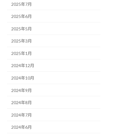
2025年7月
2025年6月
2025年5月
2025年3月
2025年1月
2024年12月
2024年10月
2024年9月
2024年8月
2024年7月
2024年6月