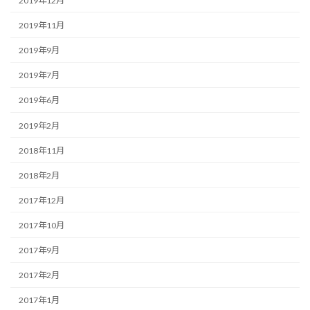
2019年12月
2019年11月
2019年9月
2019年7月
2019年6月
2019年2月
2018年11月
2018年2月
2017年12月
2017年10月
2017年9月
2017年2月
2017年1月