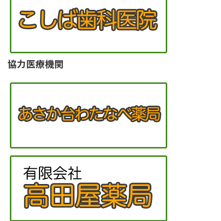
協力医療機関