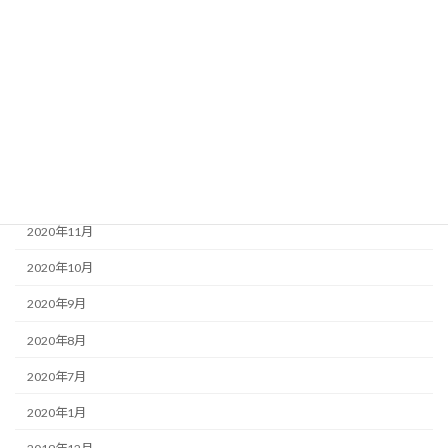
2021年5月
2021年4月
2021年3月
2021年2月
2021年1月
2020年12月
2020年11月
2020年10月
2020年9月
2020年8月
2020年7月
2020年1月