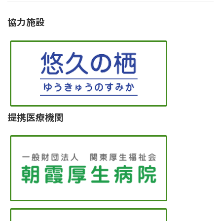
協力施設
提携医療機関