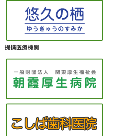
提携医療機関