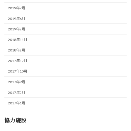
2019年7月
2019年6月
2019年2月
2018年11月
2018年2月
2017年12月
2017年10月
2017年9月
2017年2月
2017年1月
協力施設