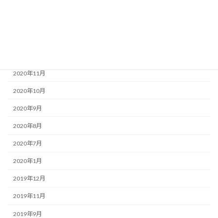
2021年3月
2021年2月
2021年1月
2020年12月
2020年11月
2020年10月
2020年9月
2020年8月
2020年7月
2020年1月
2019年12月
2019年11月
2019年9月