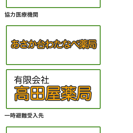
協力医療機関
一時避難受入先