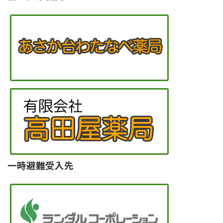
一時避難受入先