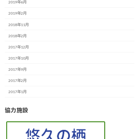
2019年6月
2019年2月
2018年11月
2018年2月
2017年12月
2017年10月
2017年9月
2017年2月
2017年1月
協力施設