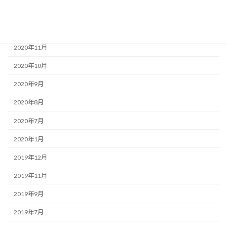
2021年1月
2020年12月
2020年11月
2020年10月
2020年9月
2020年8月
2020年7月
2020年1月
2019年12月
2019年11月
2019年9月
2019年7月