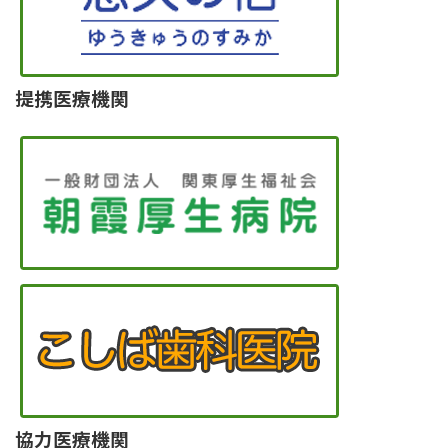
提携医療機関
協力医療機関