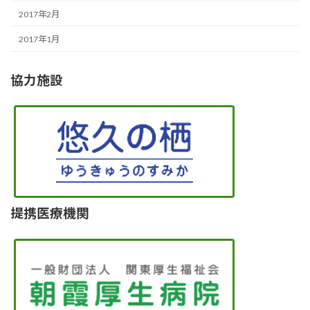
2017年2月
2017年1月
協力施設
提携医療機関