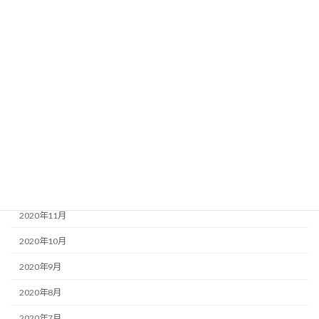
2021年7月
2021年6月
2021年5月
2021年4月
2021年3月
2021年2月
2021年1月
2020年12月
2020年11月
2020年10月
2020年9月
2020年8月
2020年7月