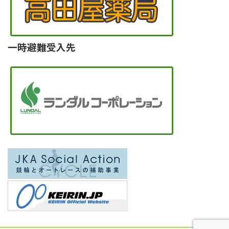
一時避難受入先