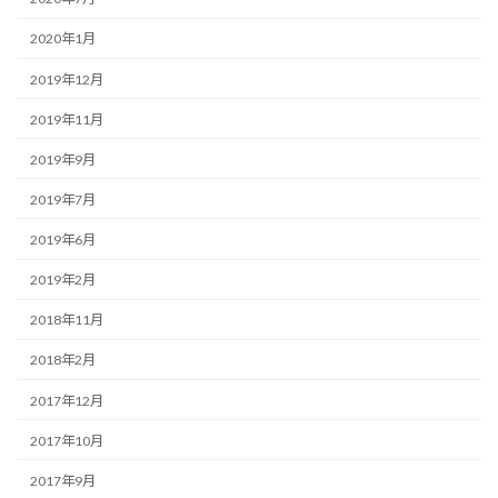
2020年1月
2019年12月
2019年11月
2019年9月
2019年7月
2019年6月
2019年2月
2018年11月
2018年2月
2017年12月
2017年10月
2017年9月