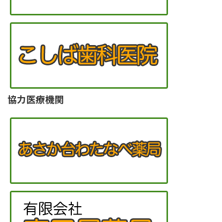
協力医療機関