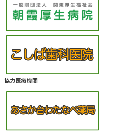
協力医療機関