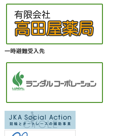
一時避難受入先