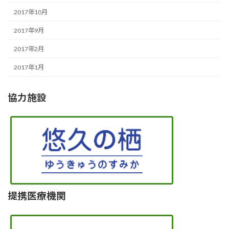
2017年10月
2017年9月
2017年2月
2017年1月
協力施設
提携医療機関