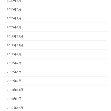
2020年9月
2020年8月
2020年7月
2020年1月
2019年12月
2019年11月
2019年9月
2019年7月
2019年6月
2019年2月
2018年11月
2018年2月
2017年12月