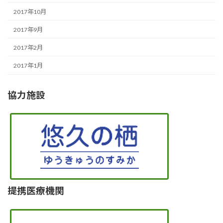
2017年10月
2017年9月
2017年2月
2017年1月
協力施設
提携医療機関