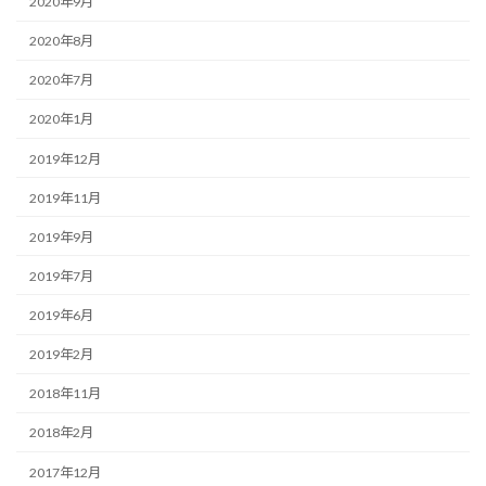
2020年9月
2020年8月
2020年7月
2020年1月
2019年12月
2019年11月
2019年9月
2019年7月
2019年6月
2019年2月
2018年11月
2018年2月
2017年12月