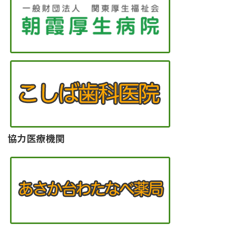
協力医療機関