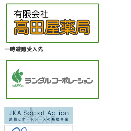
一時避難受入先