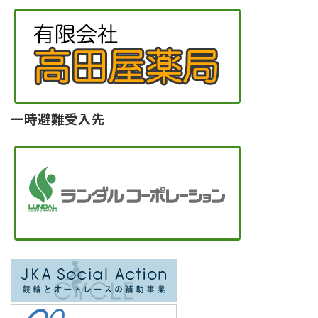
一時避難受入先