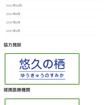
2017年10月
2017年9月
2017年2月
2017年1月
協力施設
提携医療機関