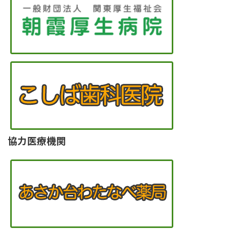
協力医療機関