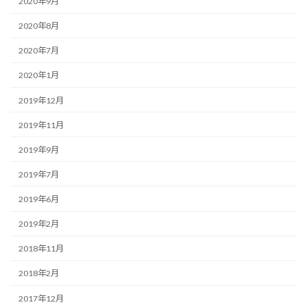
2020年9月
2020年8月
2020年7月
2020年1月
2019年12月
2019年11月
2019年9月
2019年7月
2019年6月
2019年2月
2018年11月
2018年2月
2017年12月