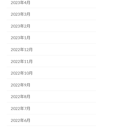
2023年4月
2023年3月
2023年2月
2023年1月
2022年12月
2022年11月
2022年10月
2022年9月
2022年8月
2022年7月
2022年6月