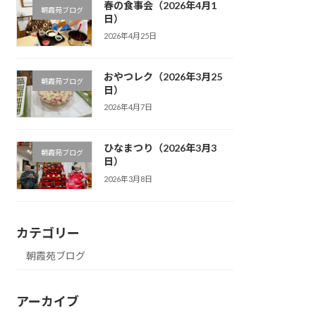
春の食事会（2026年4月1
朝霞苑ブログ
日）
2026年4月25日
おやつレク（2026年3月25
朝霞苑ブログ
日）
2026年4月7日
ひなまつり（2026年3月3
朝霞苑ブログ
日）
2026年3月8日
カテゴリー
朝霞苑ブログ
アーカイブ