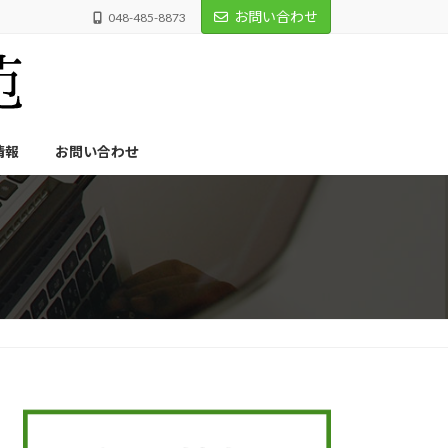
お問い合わせ
048-485-8873
情報
お問い合わせ