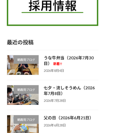
最近の投稿
うな牛弁当（2026年7月30
朝霞苑ブログ
日）
新着!!
2026年8月4日
七夕・流しそうめん（2026
朝霞苑ブログ
年7月8日）
2026年7月28日
父の日（2026年6月21日）
朝霞苑ブログ
2026年6月28日