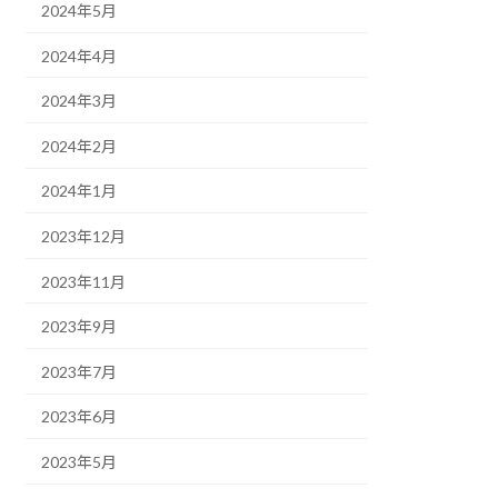
2024年5月
2024年4月
2024年3月
2024年2月
2024年1月
2023年12月
2023年11月
2023年9月
2023年7月
2023年6月
2023年5月