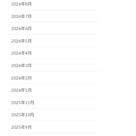
2026年8月
2026年7月
2026年6月
2026年5月
2026年4月
2026年3月
2026年2月
2026年1月
2025年11月
2025年10月
2025年9月