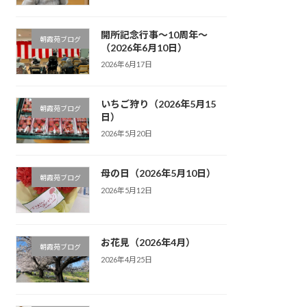
開所記念行事～10周年～
朝霞苑ブログ
（2026年6月10日）
2026年6月17日
いちご狩り（2026年5月15
朝霞苑ブログ
日）
2026年5月20日
母の日（2026年5月10日）
朝霞苑ブログ
2026年5月12日
お花見（2026年4月）
朝霞苑ブログ
2026年4月25日