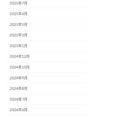
2025年7月
2025年6月
2025年5月
2025年3月
2025年1月
2024年12月
2024年10月
2024年9月
2024年8月
2024年7月
2024年6月