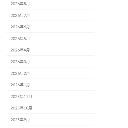
2026年8月
2026年7月
2026年6月
2026年5月
2026年4月
2026年3月
2026年2月
2026年1月
2025年11月
2025年10月
2025年9月