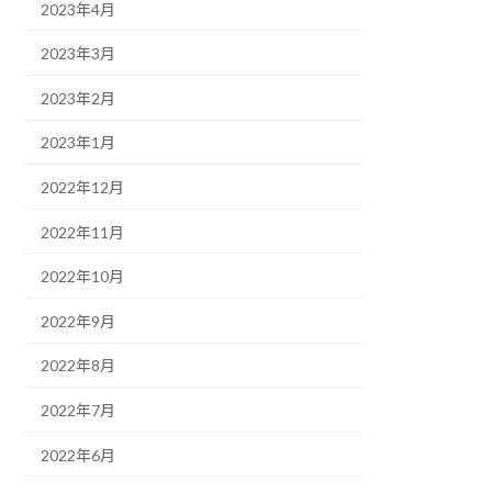
2023年4月
2023年3月
2023年2月
2023年1月
2022年12月
2022年11月
2022年10月
2022年9月
2022年8月
2022年7月
2022年6月