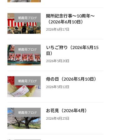
開所記念行事～10周年～
朝霞苑ブログ
（2026年6月10日）
2026年6月17日
いちご狩り（2026年5月15
朝霞苑ブログ
日）
2026年5月20日
母の日（2026年5月10日）
朝霞苑ブログ
2026年5月12日
お花見（2026年4月）
朝霞苑ブログ
2026年4月25日