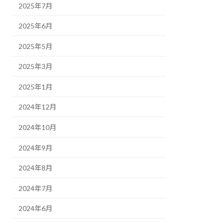
2025年7月
2025年6月
2025年5月
2025年3月
2025年1月
2024年12月
2024年10月
2024年9月
2024年8月
2024年7月
2024年6月