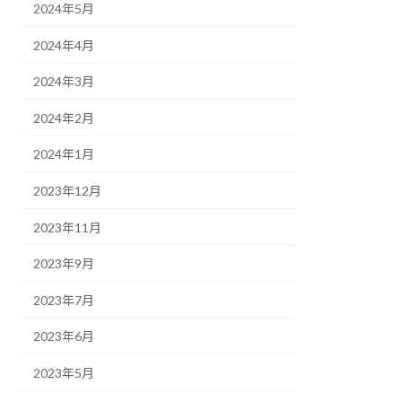
2024年5月
2024年4月
2024年3月
2024年2月
2024年1月
2023年12月
2023年11月
2023年9月
2023年7月
2023年6月
2023年5月