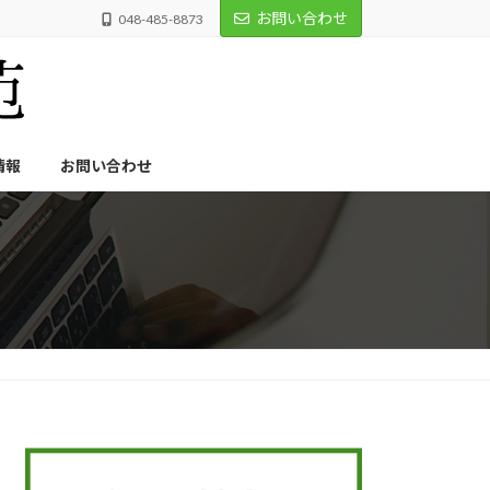
お問い合わせ
048-485-8873
情報
お問い合わせ