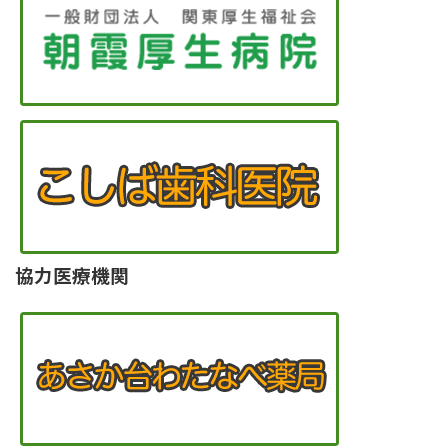
協力医療機関