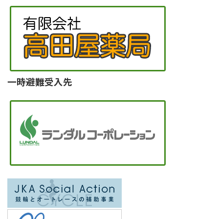
一時避難受入先