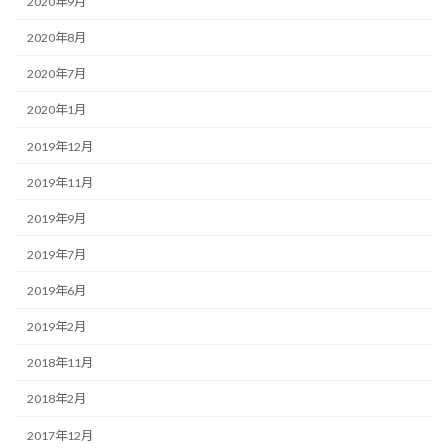
2020年9月
2020年8月
2020年7月
2020年1月
2019年12月
2019年11月
2019年9月
2019年7月
2019年6月
2019年2月
2018年11月
2018年2月
2017年12月