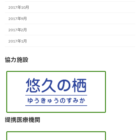
2017年10月
2017年9月
2017年2月
2017年1月
協力施設
提携医療機関