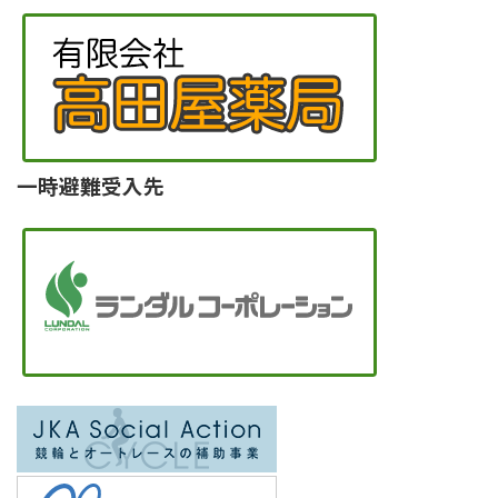
一時避難受入先