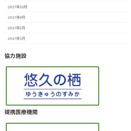
2017年10月
2017年9月
2017年2月
2017年1月
協力施設
提携医療機関