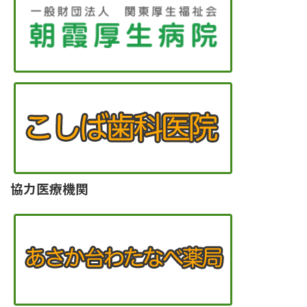
協力医療機関