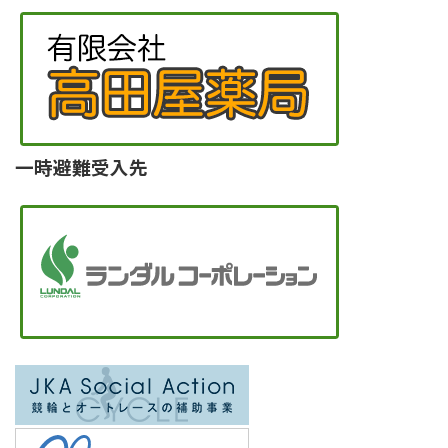
一時避難受入先