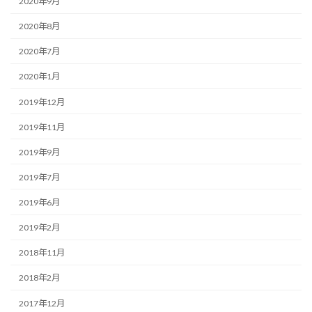
2020年9月
2020年8月
2020年7月
2020年1月
2019年12月
2019年11月
2019年9月
2019年7月
2019年6月
2019年2月
2018年11月
2018年2月
2017年12月