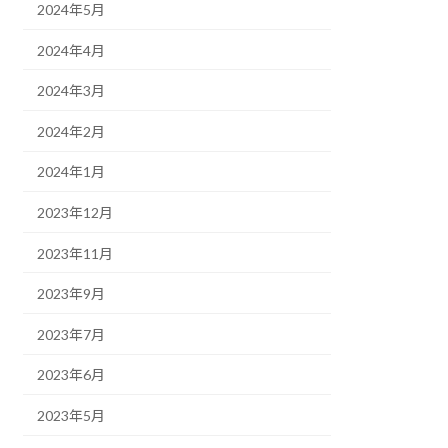
2024年5月
2024年4月
2024年3月
2024年2月
2024年1月
2023年12月
2023年11月
2023年9月
2023年7月
2023年6月
2023年5月