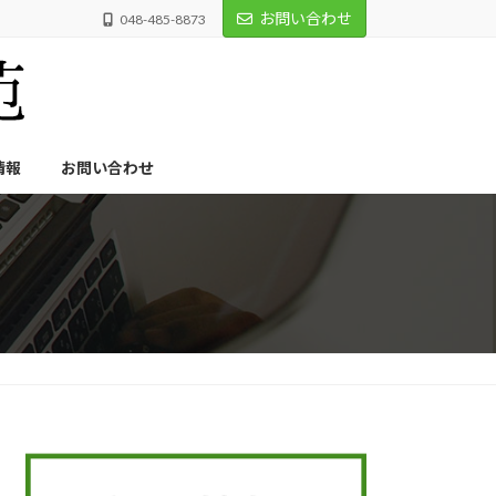
お問い合わせ
048-485-8873
情報
お問い合わせ