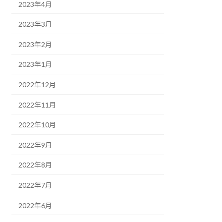
2023年4月
2023年3月
2023年2月
2023年1月
2022年12月
2022年11月
2022年10月
2022年9月
2022年8月
2022年7月
2022年6月