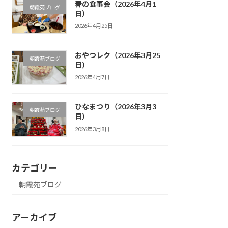
春の食事会（2026年4月1
朝霞苑ブログ
日）
2026年4月25日
おやつレク（2026年3月25
朝霞苑ブログ
日）
2026年4月7日
ひなまつり（2026年3月3
朝霞苑ブログ
日）
2026年3月8日
カテゴリー
朝霞苑ブログ
アーカイブ