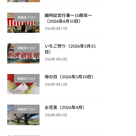
開所記念行事～10周年～
朝霞苑ブログ
（2026年6月10日）
2026年6月17日
いちご狩り（2026年5月15
朝霞苑ブログ
日）
2026年5月20日
母の日（2026年5月10日）
朝霞苑ブログ
2026年5月12日
お花見（2026年4月）
朝霞苑ブログ
2026年4月25日