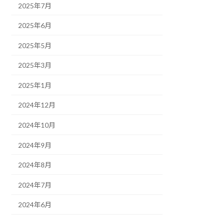
2025年7月
2025年6月
2025年5月
2025年3月
2025年1月
2024年12月
2024年10月
2024年9月
2024年8月
2024年7月
2024年6月