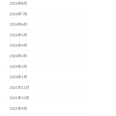
2026年8月
2026年7月
2026年6月
2026年5月
2026年4月
2026年3月
2026年2月
2026年1月
2025年11月
2025年10月
2025年9月