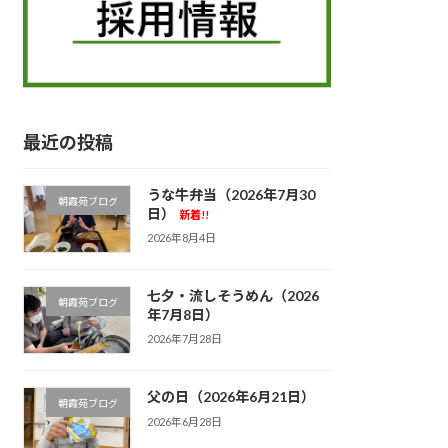
最近の投稿
うな牛弁当（2026年7月30
朝霞苑ブログ
日）
新着!!
2026年8月4日
七夕・流しそうめん（2026
朝霞苑ブログ
年7月8日）
2026年7月28日
父の日（2026年6月21日）
朝霞苑ブログ
2026年6月28日