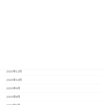
2021年7月
2021年6月
2021年5月
2021年4月
2021年3月
2021年2月
2021年1月
2020年12月
2020年11月
2020年10月
2020年9月
2020年8月