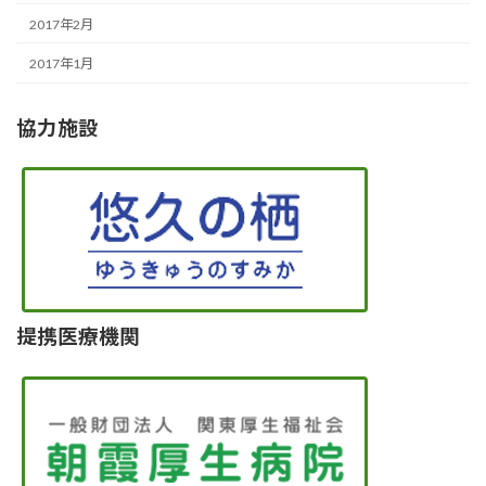
2017年2月
2017年1月
協力施設
提携医療機関