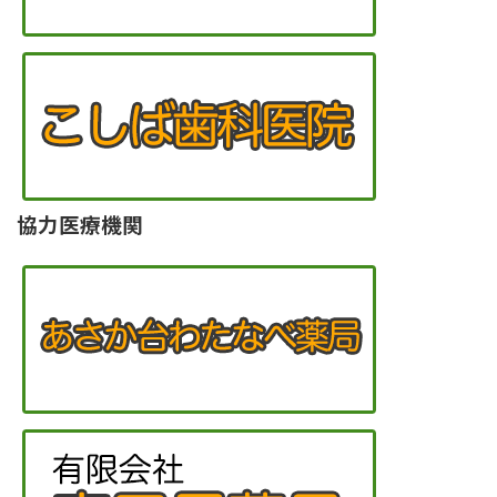
協力医療機関