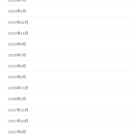
2020年7月
2020年1月
2019年12月
2019年11月
2019年9月
2019年7月
2019年6月
2019年2月
2018年11月
2018年2月
2017年12月
2017年10月
2017年9月