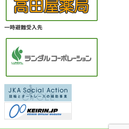
一時避難受入先