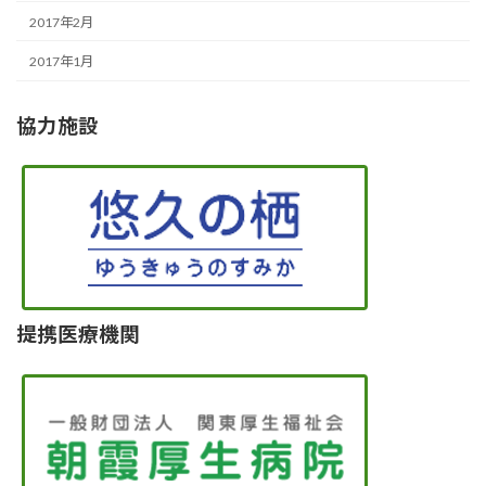
2017年2月
2017年1月
協力施設
提携医療機関