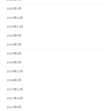
2020年1月
2019年12月
2019年11月
2019年9月
2019年7月
2019年6月
2019年2月
2018年11月
2018年2月
2017年12月
2017年10月
2017年9月