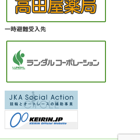
一時避難受入先