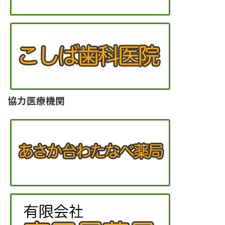
協力医療機関