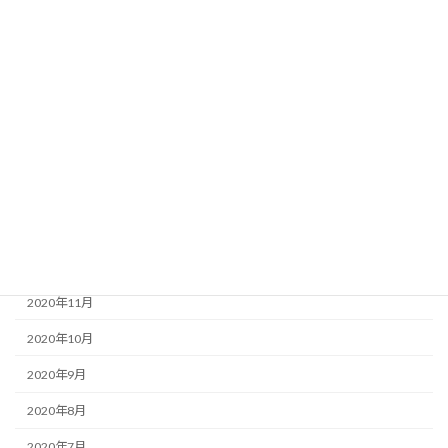
2021年7月
2021年6月
2021年5月
2021年4月
2021年3月
2021年2月
2021年1月
2020年12月
2020年11月
2020年10月
2020年9月
2020年8月
2020年7月