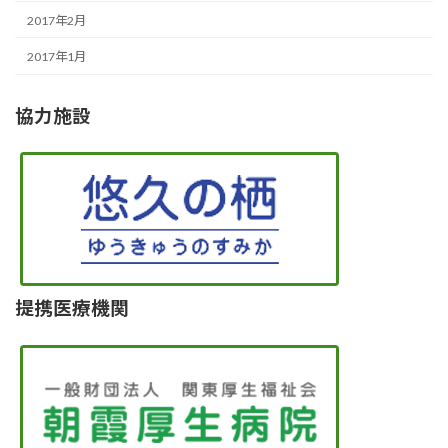
2017年2月
2017年1月
協力施設
提携医療機関