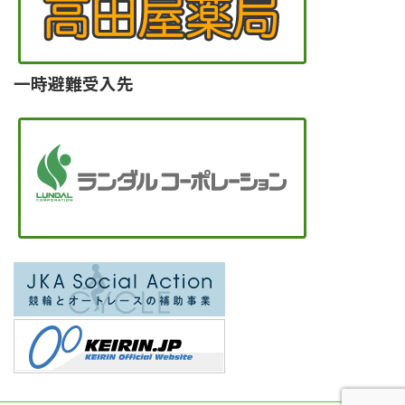
一時避難受入先