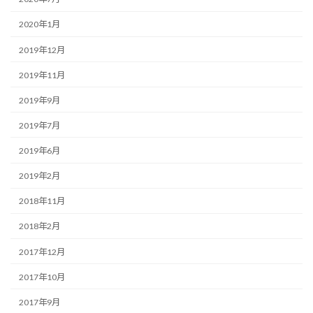
2020年1月
2019年12月
2019年11月
2019年9月
2019年7月
2019年6月
2019年2月
2018年11月
2018年2月
2017年12月
2017年10月
2017年9月