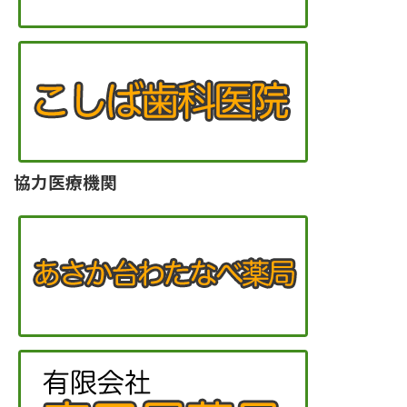
協力医療機関