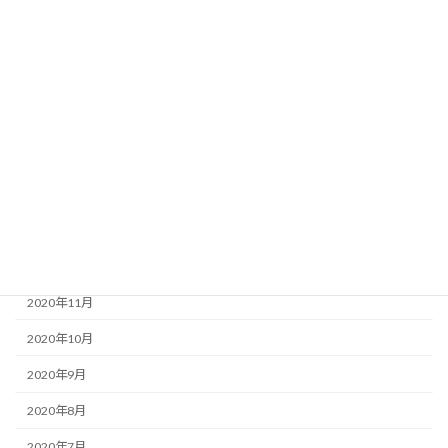
2021年7月
2021年6月
2021年5月
2021年4月
2021年3月
2021年2月
2021年1月
2020年12月
2020年11月
2020年10月
2020年9月
2020年8月
2020年7月