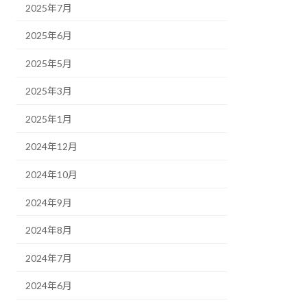
2025年7月
2025年6月
2025年5月
2025年3月
2025年1月
2024年12月
2024年10月
2024年9月
2024年8月
2024年7月
2024年6月