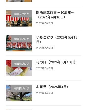
開所記念行事～10周年～
朝霞苑ブログ
（2026年6月10日）
2026年6月17日
いちご狩り（2026年5月15
朝霞苑ブログ
日）
2026年5月20日
母の日（2026年5月10日）
朝霞苑ブログ
2026年5月12日
お花見（2026年4月）
朝霞苑ブログ
2026年4月25日