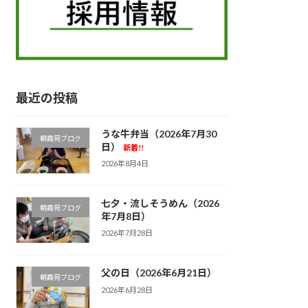
最近の投稿
うな牛弁当（2026年7月30
朝霞苑ブログ
日）
新着!!
2026年8月4日
七夕・流しそうめん（2026
朝霞苑ブログ
年7月8日）
2026年7月28日
父の日（2026年6月21日）
朝霞苑ブログ
2026年6月28日