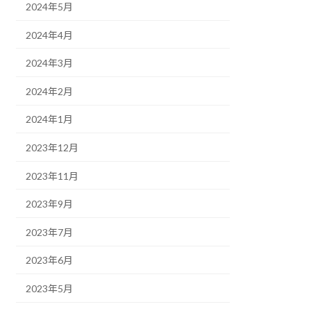
2024年5月
2024年4月
2024年3月
2024年2月
2024年1月
2023年12月
2023年11月
2023年9月
2023年7月
2023年6月
2023年5月