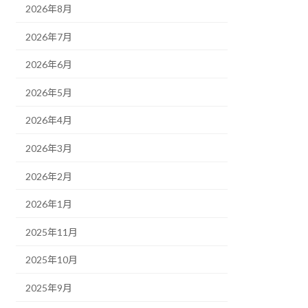
2026年8月
2026年7月
2026年6月
2026年5月
2026年4月
2026年3月
2026年2月
2026年1月
2025年11月
2025年10月
2025年9月