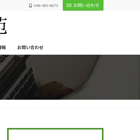
お問い合わせ
048-485-8873
情報
お問い合わせ