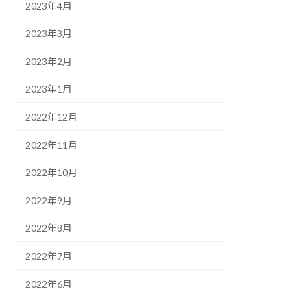
2023年4月
2023年3月
2023年2月
2023年1月
2022年12月
2022年11月
2022年10月
2022年9月
2022年8月
2022年7月
2022年6月