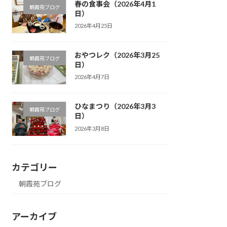
春の食事会（2026年4月1
朝霞苑ブログ
日）
2026年4月25日
おやつレク（2026年3月25
朝霞苑ブログ
日）
2026年4月7日
ひなまつり（2026年3月3
朝霞苑ブログ
日）
2026年3月8日
カテゴリー
朝霞苑ブログ
アーカイブ