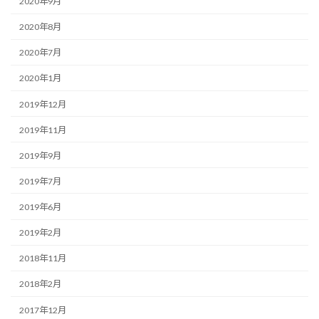
2020年9月
2020年8月
2020年7月
2020年1月
2019年12月
2019年11月
2019年9月
2019年7月
2019年6月
2019年2月
2018年11月
2018年2月
2017年12月