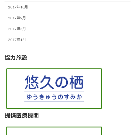
2017年10月
2017年9月
2017年2月
2017年1月
協力施設
提携医療機関