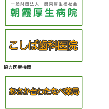
協力医療機関