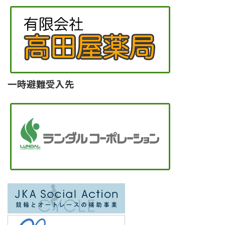
一時避難受入先